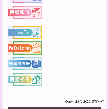
Copyright © 2026. 寶覺中學