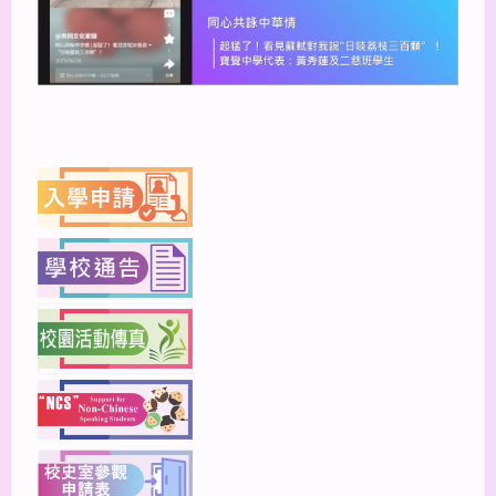
上一篇
下一篇