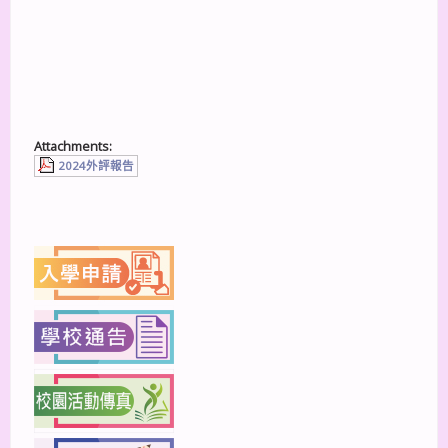
Attachments:
2024外評報告
上一篇
下一篇