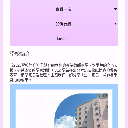
寳覺一家
與佛有緣
facebook
學校簡介
《2023學校簡介》重點介紹本校的專業教師團隊、對學生的全面支
援、多采多姿的學習活動，以及學生在公開考試及校際比賽的優異
表現，期望家長及社區人士跟我們一起分享學生、家長、老師攜手
努力的成果。