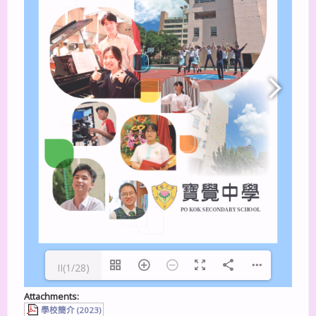
II(1/28)
Attachments:
學校簡介 (2023)