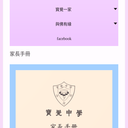
寳覺一家
與佛有緣
facebook
家長手冊