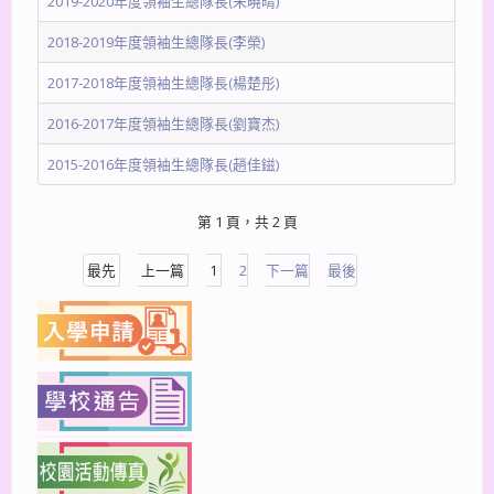
2019-2020年度領袖生總隊長(朱曉晴)
2018-2019年度領袖生總隊長(李榮)
2017-2018年度領袖生總隊長(楊楚彤)
2016-2017年度領袖生總隊長(劉寶杰)
2015-2016年度領袖生總隊長(趙佳鎡)
第 1 頁，共 2 頁
最先
上一篇
1
2
下一篇
最後