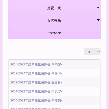
寳覺一家
與佛有緣
facebook
顯示數目
2024-2025年度領袖生總隊長(李曉霞)
2023-2024年度領袖生總隊長(余靜琳)
2022-2023年度領袖生總隊長(岳居易)
2021-2022年度領袖生總隊長(梁凱溶)
2020-2021年度領袖生總隊長(庄柏翰)