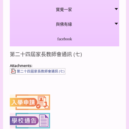
寳覺一家
與佛有緣
facebook
第二十四屆家長教師會通訊 (七)
Attachments:
第二十四屆家長教師會通訊 (七)
上一篇
下一篇