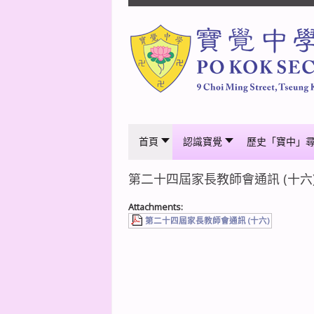
首頁
認識寶覺
歷史「寶中」
第二十四屆家長教師會通訊 (十六
Attachments:
第二十四屆家長教師會通訊 (十六)
上一篇