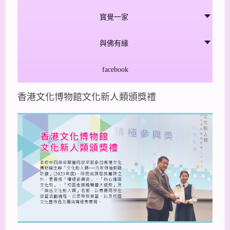
寳覺一家
與佛有緣
facebook
香港文化博物館文化新人類頒獎禮