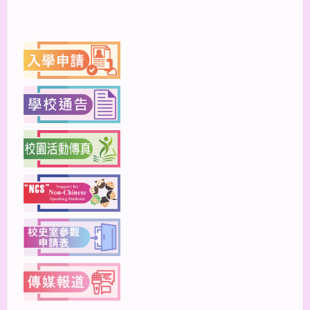
上一篇
下一篇