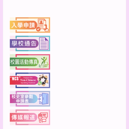
上一篇
下一篇