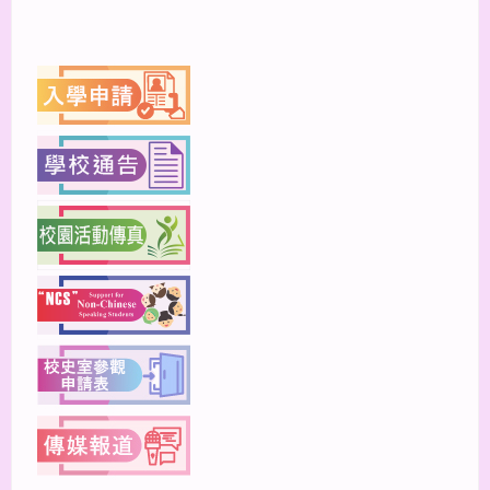
上一篇
下一篇