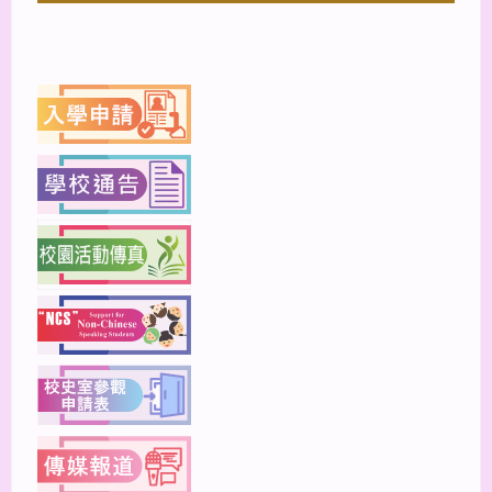
上一篇
下一篇