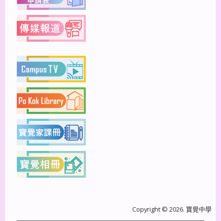
Copyright © 2026. 寶覺中學