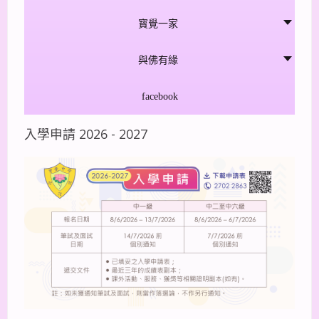
寳覺一家
與佛有緣
facebook
入學申請 2026 - 2027