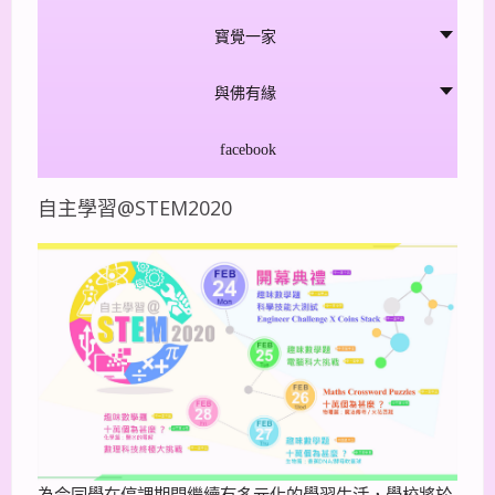
寳覺一家
與佛有緣
facebook
自主學習@STEM2020