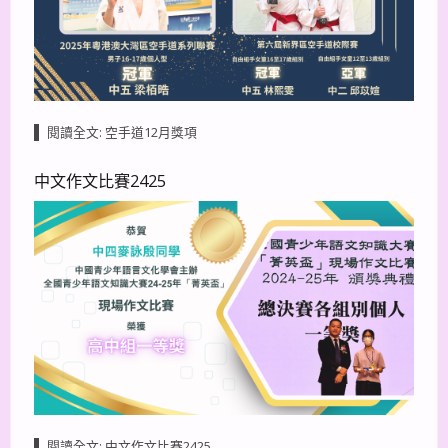
閱讀全文: 空手道12月獎項
中文作文比賽2425
閱讀全文: 中文作文比賽2425