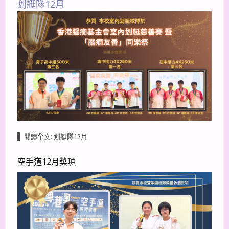
划艇隊12月
閱讀全文: 划艇隊12月
空手道12月獎項