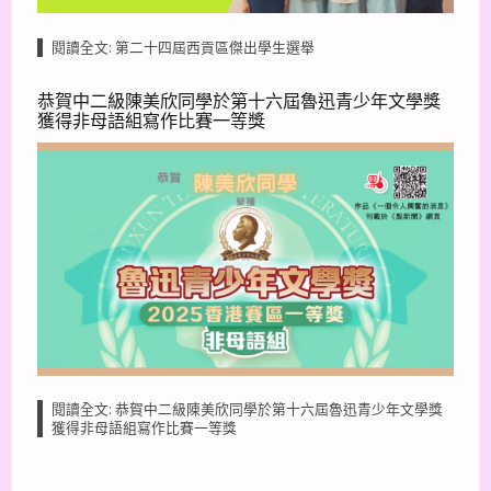
閱讀全文: 第二十四屆西貢區傑出學生選舉
恭賀中二級陳美欣同學於第十六屆魯迅青少年文學獎
獲得非母語組寫作比賽一等獎
閱讀全文: 恭賀中二級陳美欣同學於第十六屆魯迅青少年文學獎
獲得非母語組寫作比賽一等獎