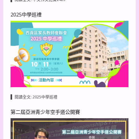
2025中學巡禮
閱讀全文: 2025中學巡禮
第二屆亞洲青少年空手道公開賽