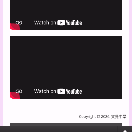
Copyright © 2026. 寶覺中學