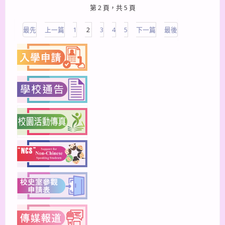
第 2 頁，共 5 頁
最先
上一篇
1
2
3
4
5
下一篇
最後