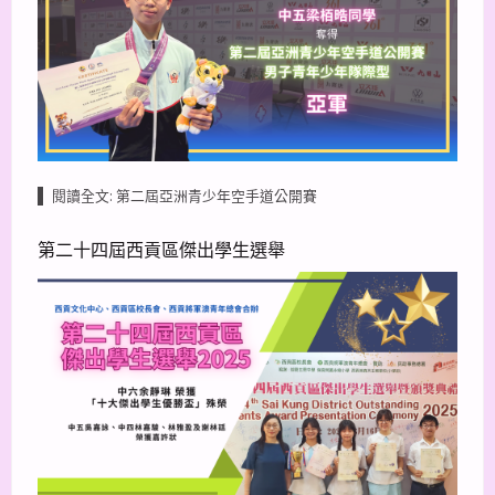
閱讀全文: 第二屆亞洲青少年空手道公開賽
第二十四屆西貢區傑出學生選舉