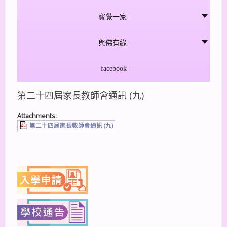
寳覺一家
與佛有緣
facebook
第二十四屆家長教師會通訊 (九)
Attachments:
第二十四屆家長教師會通訊 (九)
上一篇
下一篇