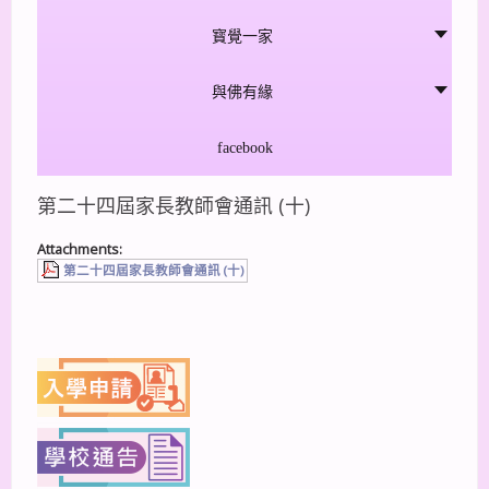
寳覺一家
與佛有緣
facebook
第二十四屆家長教師會通訊 (十)
Attachments:
第二十四屆家長教師會通訊 (十)
上一篇
下一篇