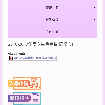
寳覺一家
與佛有緣
facebook
2016-2017年度學生會會長(陳樂心)
Attachments:
2016-17年度學生會會長4A陳樂心
上一篇
下一篇