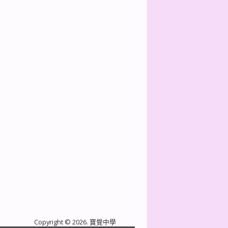
下一篇
Copyright © 2026. 寶覺中學